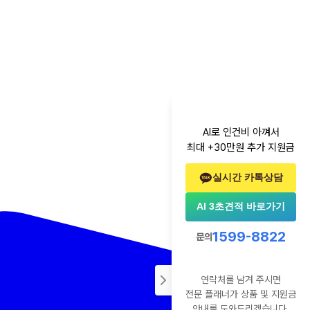
AI로 인건비 아껴서
최대 +30만원 추가 지원금
실시간 카톡상담
AI 3초견적 바로가기
1599-8822
문의
연락처를 남겨 주시면
전문 플래너가 상품 및 지원금
안내를 도와드리겠습니다.