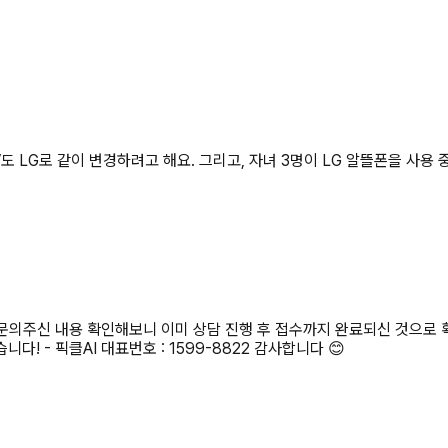
도 LG로 같이 변경하려고 해요. 그리고, 자녀 3명이 LG 알뜰폰을 사용
 문의주신 내용 확인해보니 이미 상담 진행 후 접수까지 완료되신 것으로 
 - 픽클AI 대표번호 : 1599-8822 감사합니다 😊