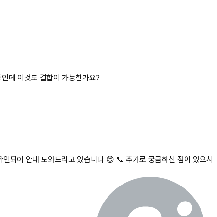
 중인데 이것도 결합이 가능한가요?
확인되어 안내 도와드리고 있습니다 😊 📞 추가로 궁금하신 점이 있으시