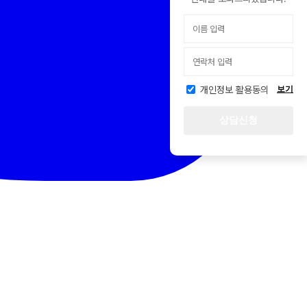
개인정보 활용동의
보기
상담신청