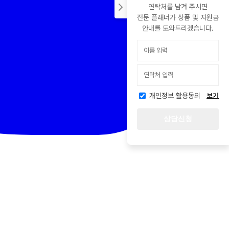
연락처를 남겨 주시면
전문 플래너가 상품 및 지원금
안내를 도와드리겠습니다.
개인정보 활용동의
보기
상담신청