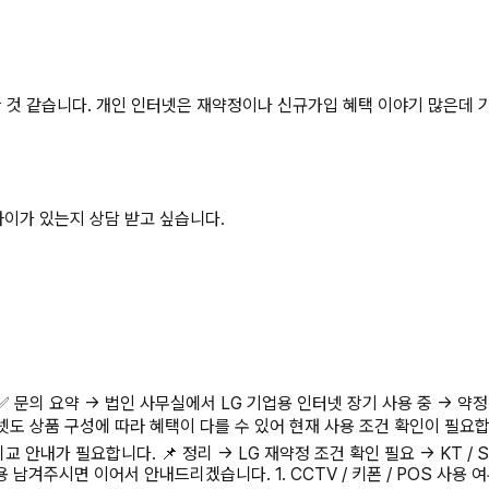
 것 같습니다. 개인 인터넷은 재약정이나 신규가입 혜택 이야기 많은데 
차이가 있는지 상담 받고 싶습니다.
✅ 문의 요약 → 법인 사무실에서 LG 기업용 인터넷 장기 사용 중 → 약정
상품 구성에 따라 혜택이 다를 수 있어 현재 사용 조건 확인이 필요합니다. 
 안내가 필요합니다. 📌 정리 → LG 재약정 조건 확인 필요 → KT / 
주시면 이어서 안내드리겠습니다. 1. CCTV / 키폰 / POS 사용 여부 및 