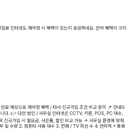
기업용 인터넷도 재약정 시 혜택이 있는지 궁금하네요. 만약 혜택이 크지
 만료 예상으로 재약정 혜택 / 타사 신규가입 조건 비교 문의 📌 안내드
👉 다만 법인 / 사무실 인터넷은 CCTV, 키폰, POS, PC 대수,
SK 신규가입 시 월요금, 사은품, 할인 비교 가능 → 사무실 환경에 맞춰
수량 2. 컴퓨터 사용 대수 3. 전화 / TV 회선 수 4. 연락처 + 통화