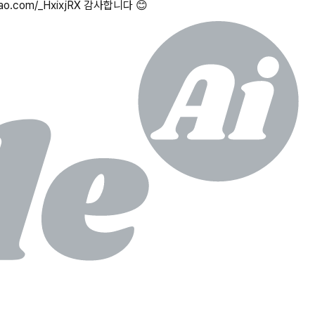
o.com/_HxixjRX 감사합니다 😊