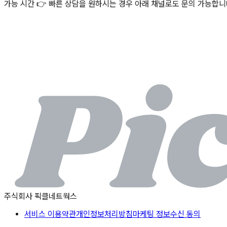
가능 시간 👉 빠른 상담을 원하시는 경우 아래 채널로도 문의 가능합니다 - 픽클A
주식회사 픽클네트웍스
서비스 이용약관
개인정보처리방침
마케팅 정보수신 동의