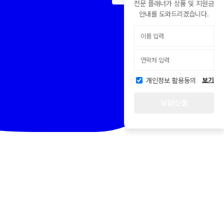
전문 플래너가 상품 및 지원금
안내를 도와드리겠습니다.
개인정보 활용동의
보기
상담신청