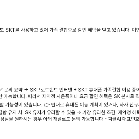
자도 SKT를 사용하고 있어 가족 결합으로 할인 혜택을 받고 있습니다. 
✅ 문의 요약 → SK브로드밴드 인터넷 + SKT 휴대폰 가족결합 이용 중이
 가능합니다. 따라서 재약정 사은품이나 요금 할인 혜택은 SK 본사로 직
할 가능성이 있습니다. 👉 반대로 휴대폰 이동 계획이 있거나, 타사 신
결합 유지 시: SK 유지가 유리할 수 있음 → 가장 유리한 조건: 재약정 혜
하시는 경우 아래 채널로도 문의 가능합니다 - 픽클AI 대표번호 : 1599-882