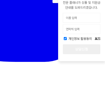
전문 플래너가 상품 및 지원금
안내를 도와드리겠습니다.
개인정보 활용동의
보기
상담신청