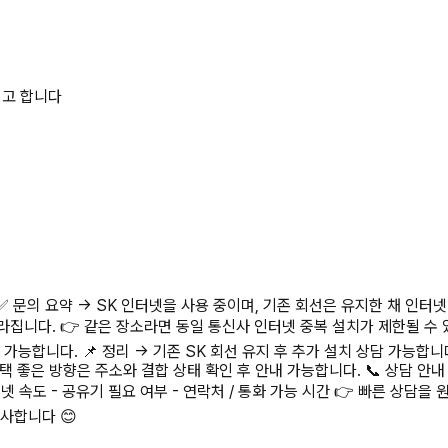
려고 합니다
✅ 문의 요약 → SK 인터넷을 사용 중이며, 기존 회선은 유지한 채 인터
라집니다. 👉 같은 장소라면 동일 통신사 인터넷 중복 설치가 제한될 수 
가능합니다. 📌 정리 → 기존 SK 회선 유지 후 추가 설치 상담 가능합니
 혜택 좋은 방향은 주소와 결합 상태 확인 후 안내 가능합니다. 📞 상담
인터넷 속도 - 공유기 필요 여부 - 연락처 / 통화 가능 시간 👉 빠른 상담
X 감사합니다 😊