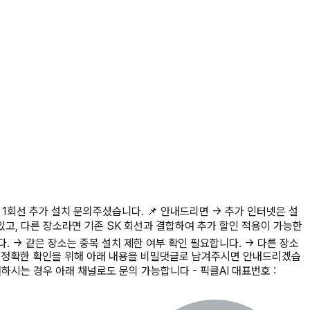
넷 1회선 추가 설치 문의주셨습니다. 📌 안내드리면 → 추가 인터넷은 설
있고, 다른 장소라면 기존 SK 회선과 결합하여 추가 할인 적용이 가능한
다. → 같은 장소는 중복 설치 제한 여부 확인 필요합니다. → 다른 장소
 안내 정확한 확인을 위해 아래 내용을 비밀댓글로 남겨주시면 안내드리겠습
을 원하시는 경우 아래 채널로도 문의 가능합니다 - 픽클AI 대표번호 :