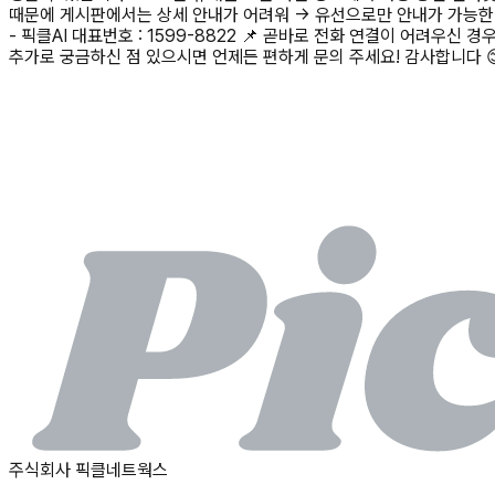
때문에 게시판에서는 상세 안내가 어려워 → 유선으로만 안내가 가능한 
- 픽클AI 대표번호 : 1599-8822 📌 곧바로 전화 연결이 어
추가로 궁금하신 점 있으시면 언제든 편하게 문의 주세요! 감사합니다 
주식회사 픽클네트웍스