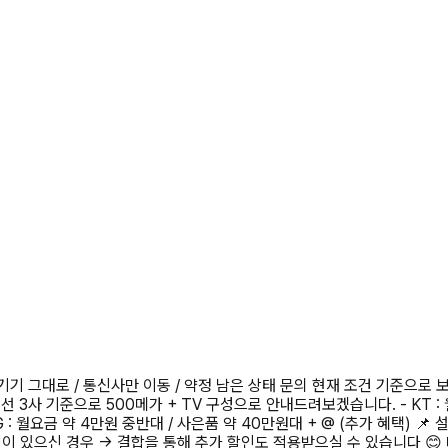
 기기 그대로 / 통신사만 이동 / 약정 남은 상태 문의 현재 조건 기준으로
3사 기준으로 500메가 + TV 구성으로 안내드려보겠습니다. - KT : 월요
G : 월요금 약 4만원 중반대 / 사은품 약 40만원대 + @ (추가 혜택) 
넷이 있으신 경우 → 결합을 통해 추가 할인도 적용받으실 수 있습니다 😊 