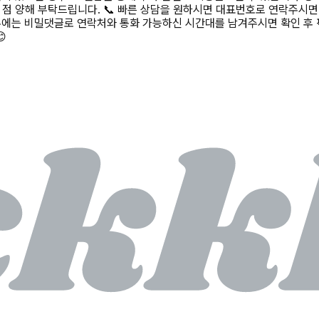
점 양해 부탁드립니다. 📞 빠른 상담을 원하시면 대표번호로 연락주시면
려우신 경우에는 비밀댓글로 연락처와 통화 가능하신 시간대를 남겨주시면 확인
