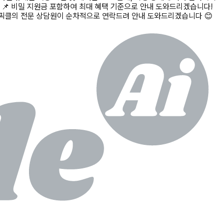
 📌 비밀 지원금 포함하여 최대 혜택 기준으로 안내 도와드리겠습니다!
 후 픽클의 전문 상담원이 순차적으로 연락드려 안내 도와드리겠습니다 😊