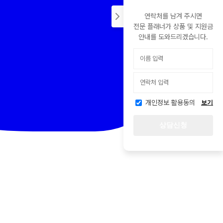
연락처를 남겨 주시면
전문 플래너가 상품 및 지원금
안내를 도와드리겠습니다.
개인정보 활용동의
보기
상담신청