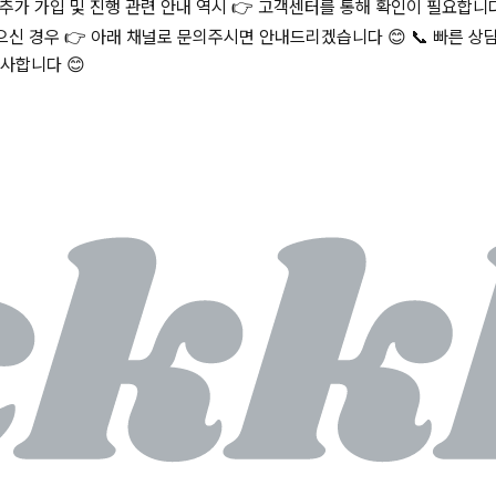
가 가입 및 진행 관련 안내 역시 👉 고객센터를 통해 확인이 필요합니다 
신 경우 👉 아래 채널로 문의주시면 안내드리겠습니다 😊 📞 빠른 상담
X 감사합니다 😊