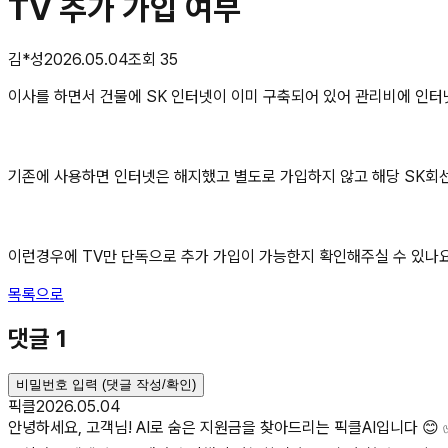
TV 추가 가입 여부
김*성
2026.05.04
조회
35
이사를 하면서 건물에 SK 인터넷이 이미 구축되어 있어 관리비에 인
기존에 사용하면 인터넷은 해지했고 별도로 가입하지 않고 해당 SK회
이런경우에 TV만 단독으로 추가 가입이 가능한지 확인해주실 수 있나
목록으로
댓글
1
비밀번호 입력 (댓글 작성/확인)
픽클
2026.05.04
안녕하세요, 고객님! AI로 숨은 지원금을 찾아드리는 픽클AI입니다 😊 ✅