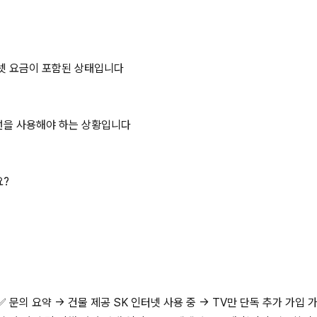
터넷 요금이 포함된 상태입니다
선을 사용해야 하는 상황입니다
요?
 문의 요약 → 건물 제공 SK 인터넷 사용 중 → TV만 단독 추가 가입 