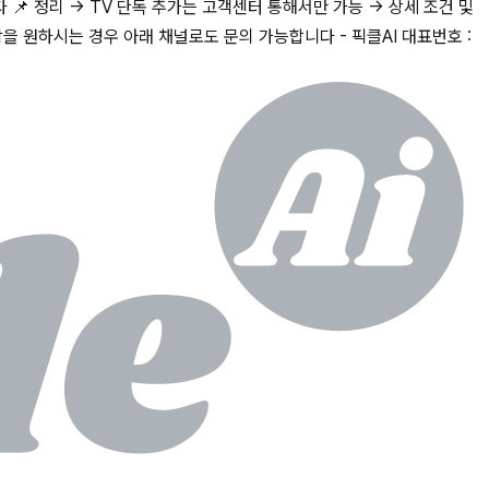
📌 정리 → TV 단독 추가는 고객센터 통해서만 가능 → 상세 조건 및
을 원하시는 경우 아래 채널로도 문의 가능합니다 - 픽클AI 대표번호 :