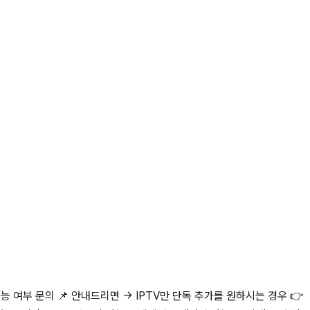
가능 여부 문의 📌 안내드리면 → IPTV만 단독 추가를 원하시는 경우 👉