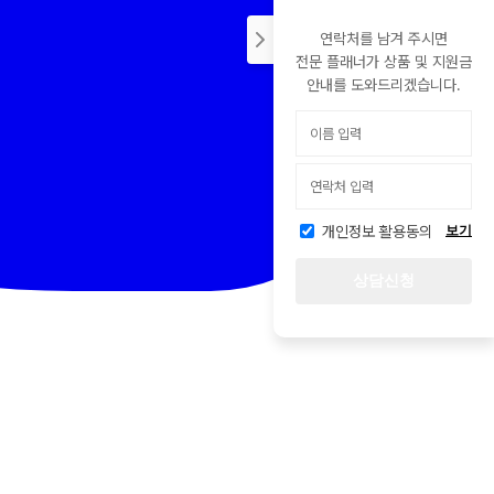
연락처를 남겨 주시면
전문 플래너가 상품 및 지원금
안내를 도와드리겠습니다.
개인정보 활용동의
보기
상담신청