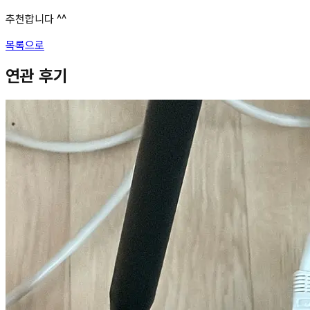
추천합니다 ^^
목록으로
연관 후기