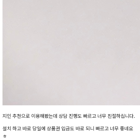
지인 추천으로 이용해봤는데 상담 진행도 빠르고 너무 친절하십니다.
설치 하고 바로 당일에 상품권 입금도 바로 되니 빠르고 너무 좋네요
ㅎ