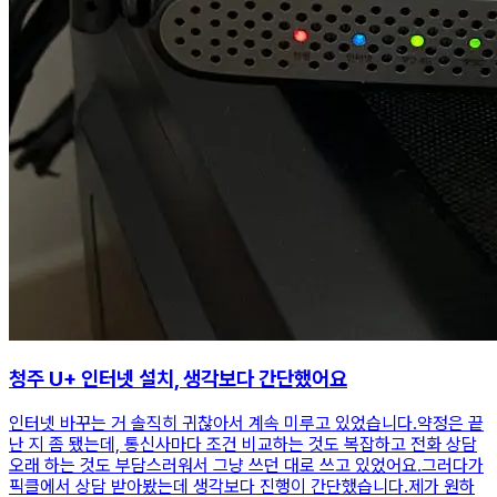
청주 U+ 인터넷 설치, 생각보다 간단했어요
인터넷 바꾸는 거 솔직히 귀찮아서 계속 미루고 있었습니다.약정은 끝
난 지 좀 됐는데, 통신사마다 조건 비교하는 것도 복잡하고 전화 상담
오래 하는 것도 부담스러워서 그냥 쓰던 대로 쓰고 있었어요.그러다가
픽클에서 상담 받아봤는데 생각보다 진행이 간단했습니다.제가 원하