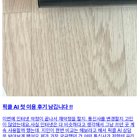
픽클 AI 첫 이용 후기 남깁니다 !!
이번에 인터넷 약정이 끝나서 재약정을 할지, 통신사를 변경할지 고민
이 많았는데요.사실 인터넷은 다 비슷하다고 생각해서 그냥 쓰던 곳 계
속 사용할까 했는데, 지인이 한번 비교는 해보라고 해서 픽클 AI 상담
을 받아보게 됐어요.제가 가장 궁금했던 건 어떤 통신사가 저한테 유리