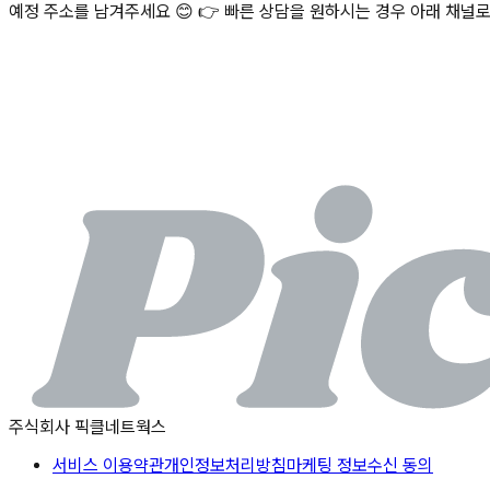
예정 주소를 남겨주세요 😊 👉 빠른 상담을 원하시는 경우 아래 채널로도 문의 가
주식회사 픽클네트웍스
서비스 이용약관
개인정보처리방침
마케팅 정보수신 동의