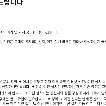
의드립니다
 계약이라 몇 가지 궁금한 점이 있습니다.
지, 약정은 그대로 유지되는건지, 이전 설치 비용은 얼마나 발생하는지 
✅ 문의 요약 → 이사를 앞두고 현재 이용 중인 인터넷 + TV 이전 설치 
 신청하시면 됩니다. → 단순 이전 설치만 진행하는 경우 기존 약정은 그
챙겨가셔야 합니다. → 이전 설치비는 통신사와 상품 구성에 따라 다르게 발
우에는 별도 확인이 필요합니다. 📌 정리 → 이전 설치는 현재 통신사 고
치 가능 여부 확인 필수 📞 상담 안내 정확한 이전 설치 가능 여부나 타