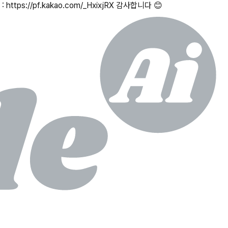
s://pf.kakao.com/_HxixjRX 감사합니다 😊