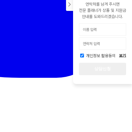
연락처를 남겨 주시면
전문 플래너가 상품 및 지원금
안내를 도와드리겠습니다.
개인정보 활용동의
보기
상담신청