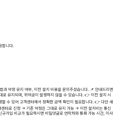
궁금합니다.
방법과 약정 유지 여부, 이전 설치 비용을 문의주셨습니다. 📌 안내드리면
대로 유지되며, 위약금이 발생하지 않을 수 있습니다. 👉 이전 설치 시
생할 수 있어 고객센터에서 정확한 금액 확인이 필요합니다. 👉 다만 새
객센터로 신청 → 기존 약정은 그대로 유지 가능 → 이전 설치비는 통신
사 신규가입 비교가 필요하시면 비밀댓글로 연락처와 통화 가능 시간, 이사